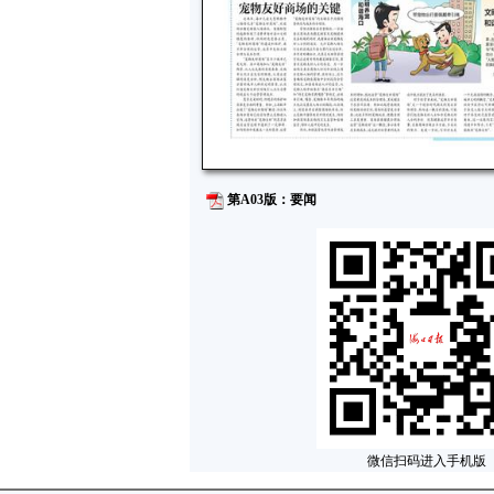
第A03版：要闻
微信扫码进入手机版