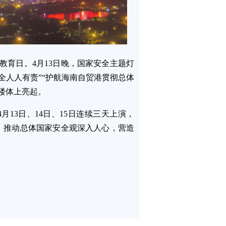
教育日。4月13日晚，国家安全主题灯
全人人有责”“护航海南自贸港贯彻总体
楼体上亮起。
13日、14日、15日连续三天上演，
，推动总体国家安全观深入人心，营造