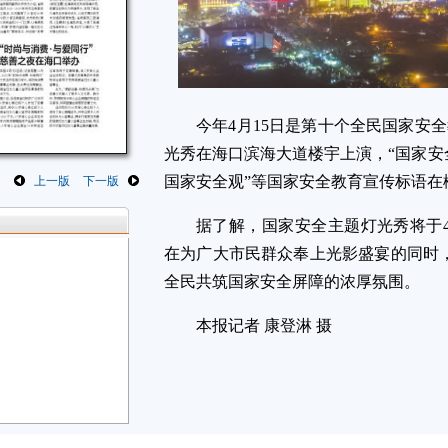
今年4月15日是第十个全民国家安全
光秀在海口滨海大道楼宇上演，“国家安
国家安全观”等国家安全教育宣传标语在
上一版
下一版
据了解，国家安全主题灯光秀将于4月
在为广大市民群众奉上光影盛宴的同时
全民共筑国家安全屏障的浓厚氛围。
本报记者 康登淋 摄