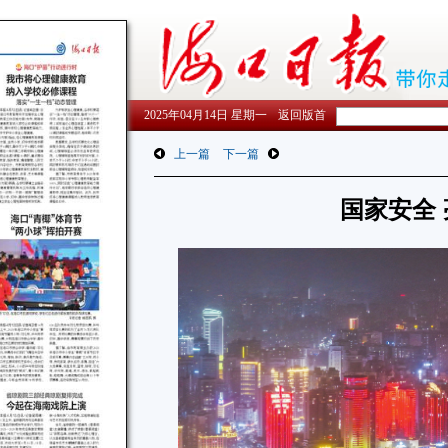
2025年04月14日 星期一
返回版首
上一篇
下一篇
国家安全