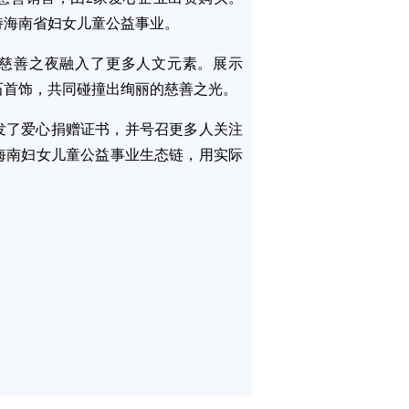
持海南省妇女儿童公益事业。
为慈善之夜融入了更多人文元素。展示
石首饰，共同碰撞出绚丽的慈善之光。
发了爱心捐赠证书，并号召更多人关注
海南妇女儿童公益事业生态链，用实际