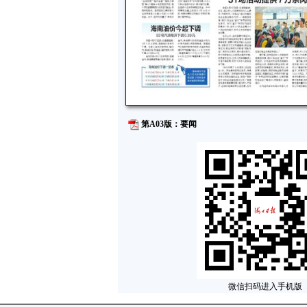
第A03版：要闻
微信扫码进入手机版