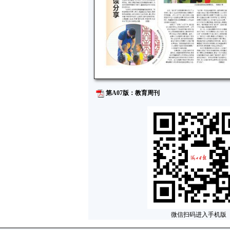
第A07版：教育周刊
微信扫码进入手机版