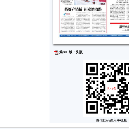
第A01版：头版
微信扫码进入手机版