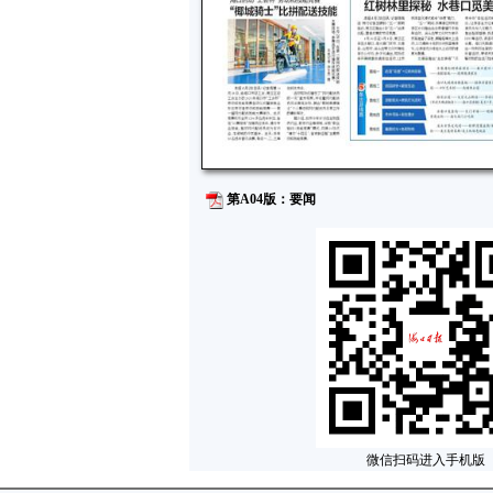
第A04版：要闻
微信扫码进入手机版