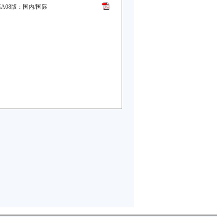
A08版：国内/国际