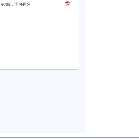
A08版：国内/国际