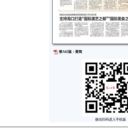
第A02版：要闻
微信扫码进入手机版