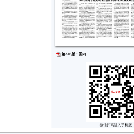
第A05版：国内
微信扫码进入手机版