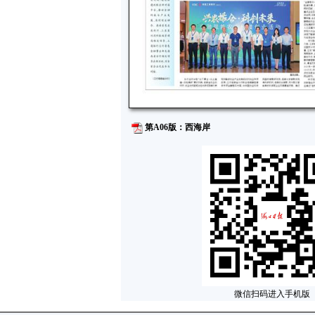
第A06版：西海岸
微信扫码进入手机版