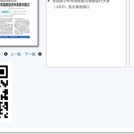
全国青少年劳动技能与智能设计大赛
（AILD）首次落地海口
上一版
下一版