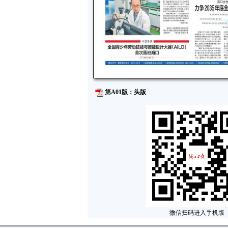
第A01版：头版
微信扫码进入手机版