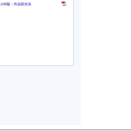
第A08版：作品阳光岛