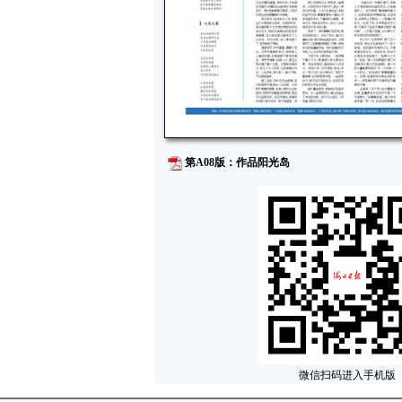
第A08版：作品阳光岛
微信扫码进入手机版