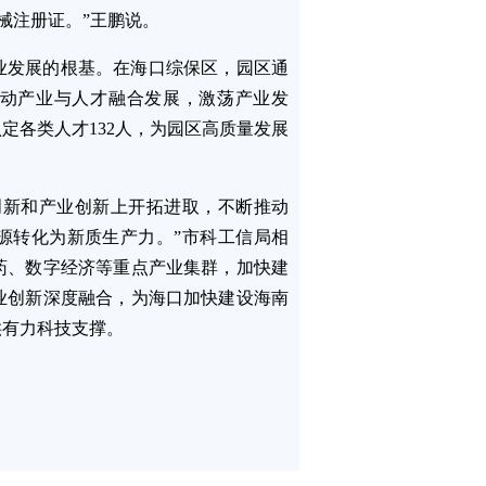
械注册证。”王鹏说。
业发展的根基。在海口综保区，园区通
动产业与人才融合发展，激荡产业发
定各类人才132人，为园区高质量发展
创新和产业创新上开拓进取，不断推动
源转化为新质生产力。”市科工信局相
药、数字经济等重点产业集群，加快建
业创新深度融合，为海口加快建设海南
供有力科技支撑。