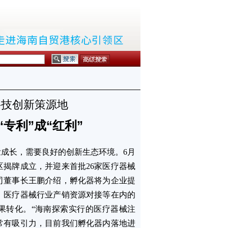
科技创新策源地
 “专利”成“红利”
壮成长，需要良好的创新生态环境。6月
区揭牌成立，并迎来首批26家医疗器械
司董事长王鹏介绍，孵化器将为企业提
、医疗器械行业产销资源对接等在内的
果转化。“海南探索实行的医疗器械注
常有吸引力，目前我们孵化器内落地进