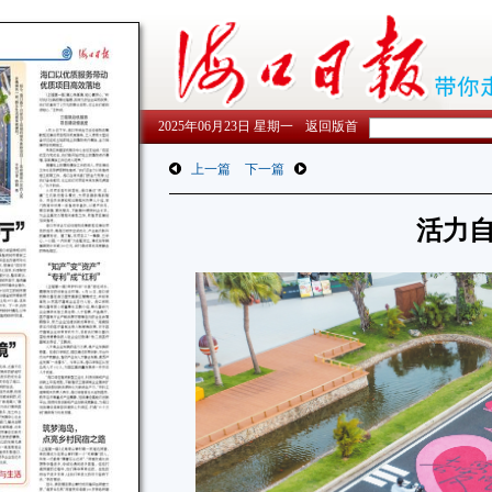
2025年06月23日 星期一
返回版首
上一篇
下一篇
活力