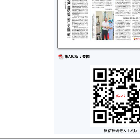
第A02版：要闻
微信扫码进入手机版