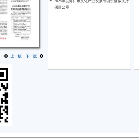
2025年度海口市文化产业发展专项资金拟扶持
项目公示
上一版
下一版