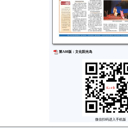
第A08版：文化阳光岛
微信扫码进入手机版