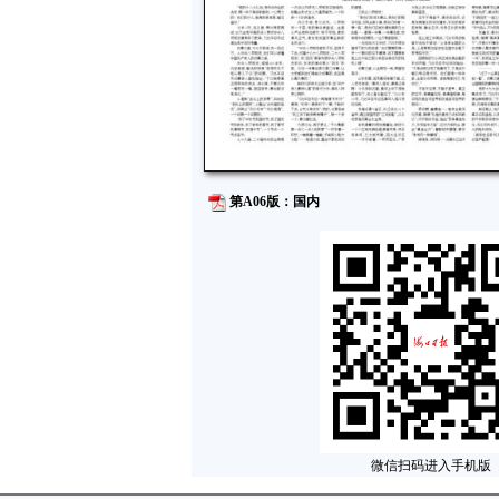
第A06版：国内
微信扫码进入手机版