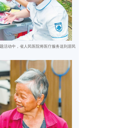
主题活动中，省人民医院将医疗服务送到居民