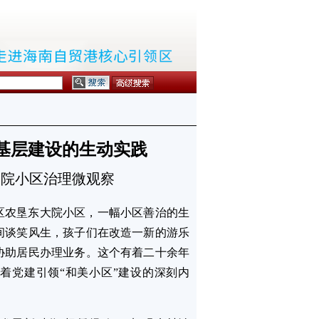
”基层建设的生动实践
大院小区治理微观察
区农垦东大院小区，一幅小区善治的生
间谈笑风生，孩子们在改造一新的游乐
协助居民办理业务。这个有着二十余年
着党建引领“和美小区”建设的深刻内