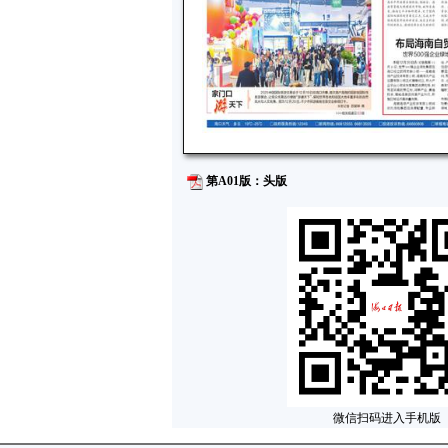
第A01版：头版
微信扫码进入手机版