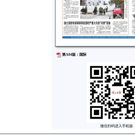
第A04版：国际
微信扫码进入手机版