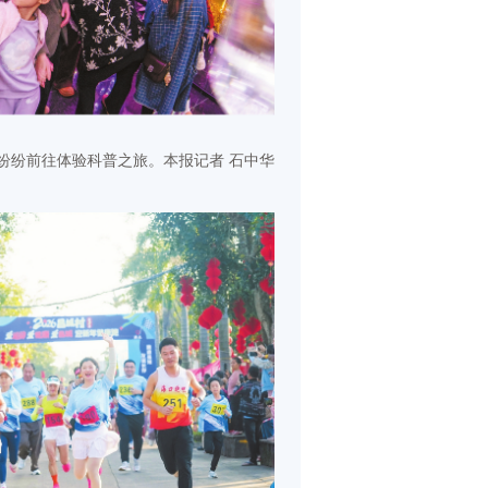
纷纷前往体验科普之旅。本报记者 石中华 