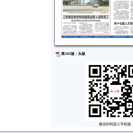
第A01版：头版
微信扫码进入手机版