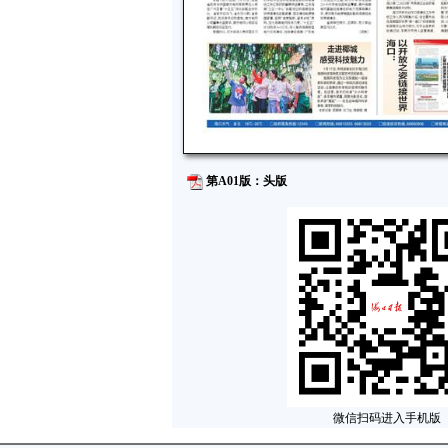
第A01版：头版
微信扫码进入手机版