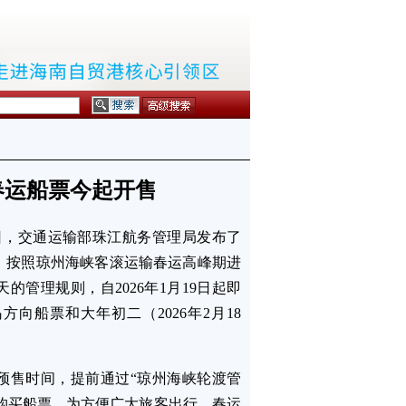
年春运船票今起开售
日，交通运输部珠江航务管理局发布了
案。按照琼州海峡客滚运输春运高峰期进
的管理规则，自2026年1月19日起即
方向船票和大年初二（2026年2月18
预售时间，提前通过“琼州海峡轮渡管
约购买船票。为方便广大旅客出行，春运