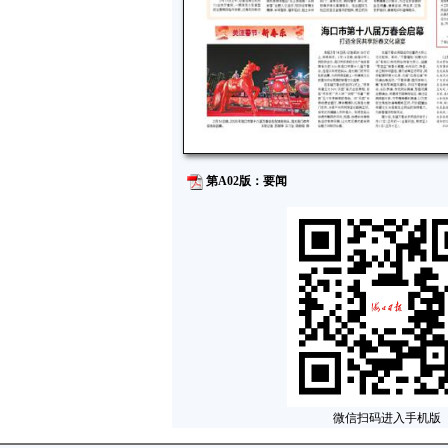
第A02版：要闻
微信扫码进入手机版