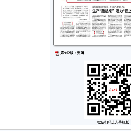
第A02版：要闻
微信扫码进入手机版