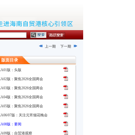
上一期
下一期
版面目录
第A01版：头版
A02版：聚焦2026全国两会
A03版：聚焦2026全国两会
A04版：聚焦2026全国两会
A05版：聚焦2026全国两会
A06/07版：关注元宵烟花晚会
第A08版：要闻
第A09版：自贸港观察