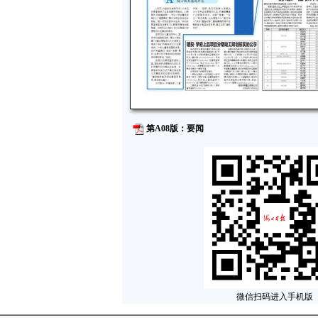
第A08版：要闻
微信扫码进入手机版